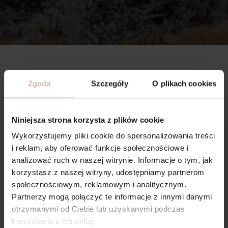
Zgoda
Szczegóły
O plikach cookies
Niniejsza strona korzysta z plików cookie
Wykorzystujemy pliki cookie do spersonalizowania treści
i reklam, aby oferować funkcje społecznościowe i
analizować ruch w naszej witrynie. Informacje o tym, jak
korzystasz z naszej witryny, udostępniamy partnerom
społecznościowym, reklamowym i analitycznym.
Partnerzy mogą połączyć te informacje z innymi danymi
otrzymanymi od Ciebie lub uzyskanymi podczas
korzystania z ich usług.