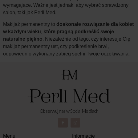
wymagające. Ważne jest jednak, aby wybrać sprawdzony
salon, taki jak Perll Med.
Makijaż permanentny to
doskonałe rozwiązanie dla kobiet
w każdym wieku, które pragną podkreślić swoje
naturalne piękno
. Niezależnie od tego, czy interesuje Cię
makijaż permanentny ust, czy podkreślenie brwi,
odpowiednio wykonany zabieg spełni Twoje oczekiwania.
Obserwuj nas w Social Mediach
Menu
Informacje